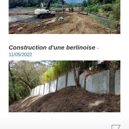
Construction d'une berlinoise
-
11/05/2022