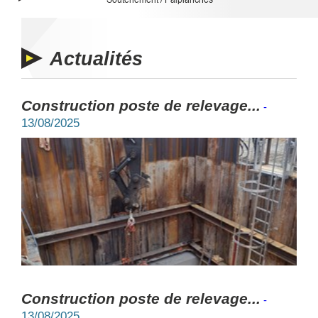
Actualités
Construction poste de relevage...
-
13/08/2025
Construction poste de relevage...
-
13/08/2025