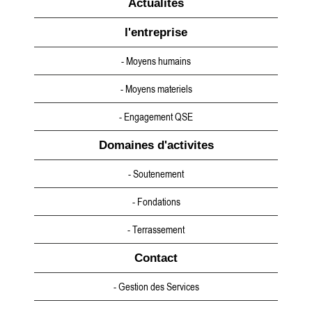
Actualités
l'entreprise
- Moyens humains
- Moyens materiels
- Engagement QSE
Domaines d'activites
- Soutenement
- Fondations
- Terrassement
Contact
- Gestion des Services